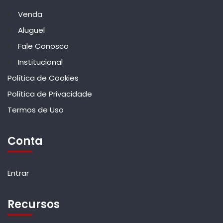
Venda
Aluguel
Fale Conosco
Institucional
Política de Cookies
Política de Privacidade
Termos de Uso
Conta
Entrar
Recursos