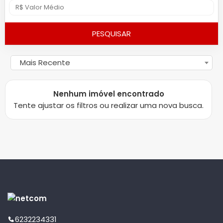
PESQUISAR
Mais Recente
Nenhum imóvel encontrado
Tente ajustar os filtros ou realizar uma nova busca.
6232234331