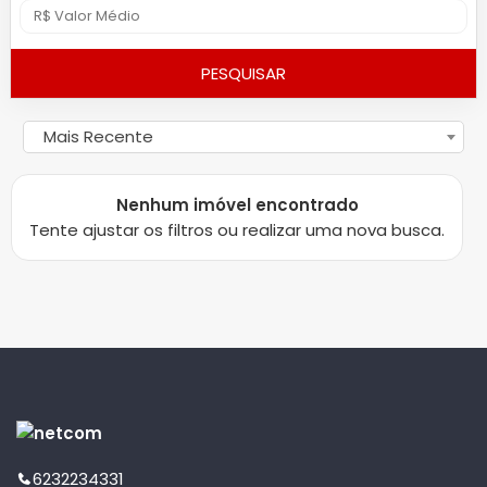
PESQUISAR
Mais Recente
Nenhum imóvel encontrado
Tente ajustar os filtros ou realizar uma nova busca.
6232234331