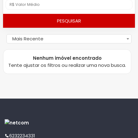
PESQUISAR
Mais Recente
Nenhum imóvel encontrado
Tente ajustar os filtros ou realizar uma nova busca.
6232234331