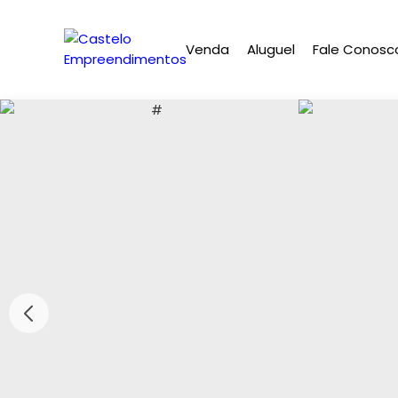
Venda
Aluguel
Fale Conosc