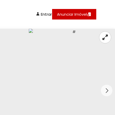
Entrar
Anunciar Imóvel