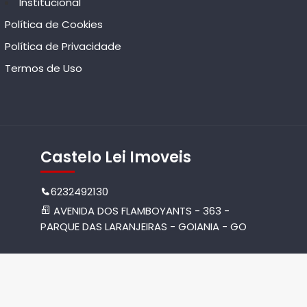
Institucional
Política de Cookies
Política de Privacidade
Termos de Uso
Castelo Lei Imoveis
6232492130
AVENIDA DOS FLAMBOYANTS - 363 -
PARQUE DAS LARANJEIRAS - GOIANIA - GO