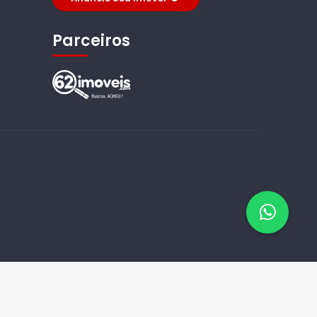
Parceiros