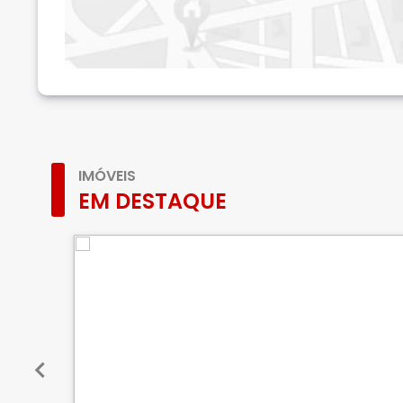
IMÓVEIS
EM DESTAQUE