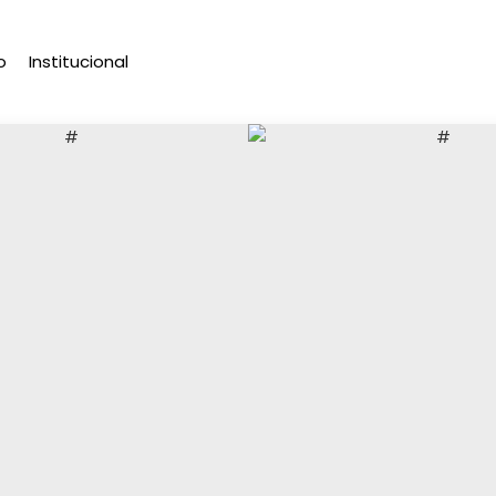
o
Institucional