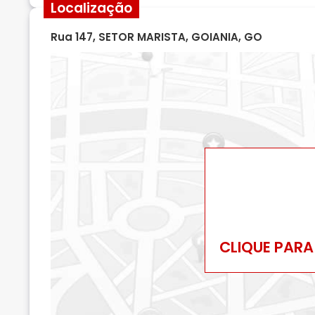
Localização
Rua 147, SETOR MARISTA, GOIANIA, GO
CLIQUE PARA