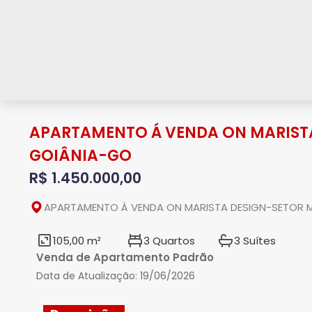
APARTAMENTO Á VENDA ON MARIST
GOIÂNIA-GO
R$ 1.450.000,00
APARTAMENTO Á VENDA ON MARISTA DESIGN-SETOR 
105,00 m²
3 Quartos
3 Suítes
Venda de Apartamento Padrão
Data de Atualização:
19/06/2026