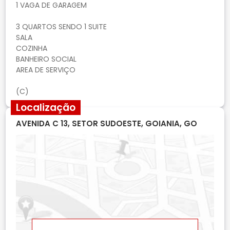
1 VAGA DE GARAGEM
3 QUARTOS SENDO 1 SUITE
SALA
COZINHA
BANHEIRO SOCIAL
AREA DE SERVIÇO
Localização
AVENIDA C 13, SETOR SUDOESTE, GOIANIA, GO