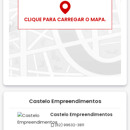
CLIQUE PARA CARREGAR O MAPA.
Castelo Empreendimentos
Castelo Empreendimentos
(62) 99632-3811