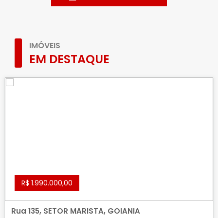
IMÓVEIS
EM DESTAQUE
R$ 1.990.000,00
Rua 135, SETOR MARISTA, GOIANIA