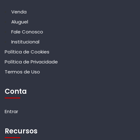
Venda
Aluguel
Fale Conosco
Institucional
Política de Cookies
Política de Privacidade
Termos de Uso
Conta
Entrar
Recursos