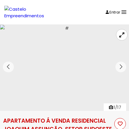
Entrar
1/17
APARTAMENTO Á VENDA RESIDENCIAL