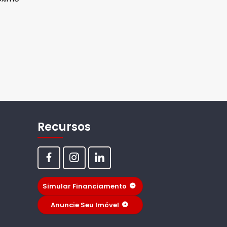
Recursos
Simular Financiamento
Anuncie Seu Imóvel