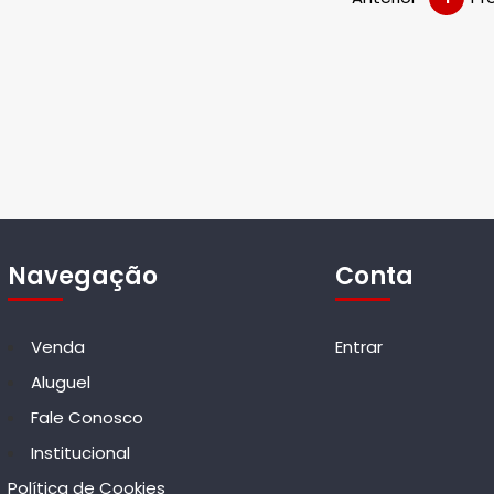
Navegação
Conta
Venda
Entrar
Aluguel
Fale Conosco
Institucional
Política de Cookies