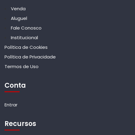
Venda
Aluguel
Fale Conosco
Institucional
Política de Cookies
Política de Privacidade
Termos de Uso
Conta
Entrar
Recursos