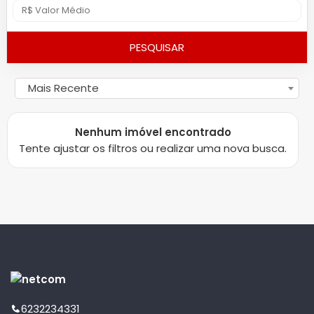
PESQUISAR
Mais Recente
Nenhum imóvel encontrado
Tente ajustar os filtros ou realizar uma nova busca.
6232234331