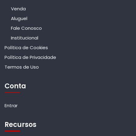
Venda
Aluguel
Fale Conosco
Institucional
Política de Cookies
Política de Privacidade
Termos de Uso
Conta
Entrar
Recursos