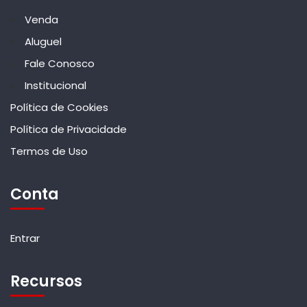
Venda
Aluguel
Fale Conosco
Institucional
Política de Cookies
Política de Privacidade
Termos de Uso
Conta
Entrar
Recursos