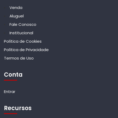
Venda
Aluguel
Fale Conosco
Institucional
Política de Cookies
Política de Privacidade
Termos de Uso
Conta
Entrar
Recursos