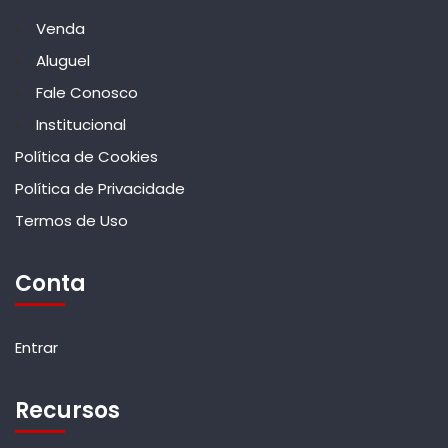
Venda
Aluguel
Fale Conosco
Institucional
Política de Cookies
Política de Privacidade
Termos de Uso
Conta
Entrar
Recursos