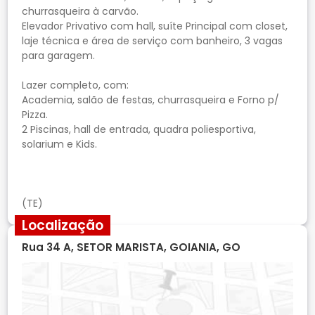
churrasqueira à carvão.
Elevador Privativo com hall, suíte Principal com closet,
laje técnica e área de serviço com banheiro, 3 vagas
para garagem.
Lazer completo, com:
Academia, salão de festas, churrasqueira e Forno p/
Pizza.
2 Piscinas, hall de entrada, quadra poliesportiva,
solarium e Kids.
Localização
Rua 34 A, SETOR MARISTA, GOIANIA, GO