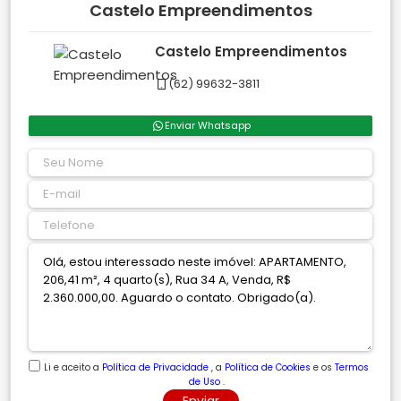
Castelo Empreendimentos
Castelo Empreendimentos
(62) 99632-3811
Enviar Whatsapp
Li e aceito a
Política de Privacidade
, a
Política de Cookies
e os
Termos
de Uso
.