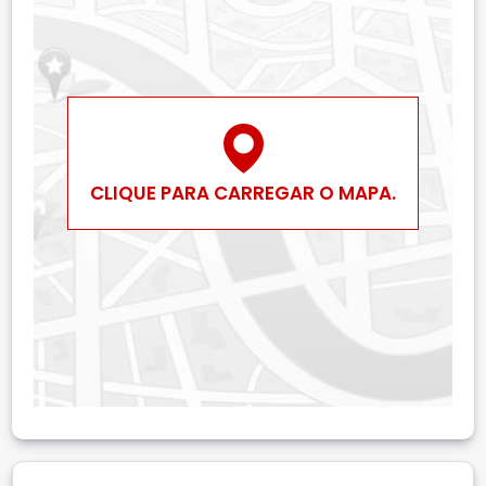
CLIQUE PARA CARREGAR O MAPA.