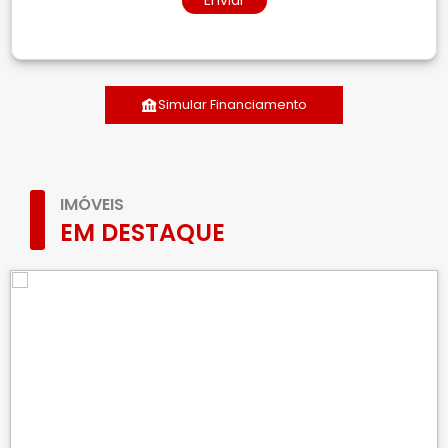
Enviar
Simular Financiamento
IMÓVEIS
EM DESTAQUE