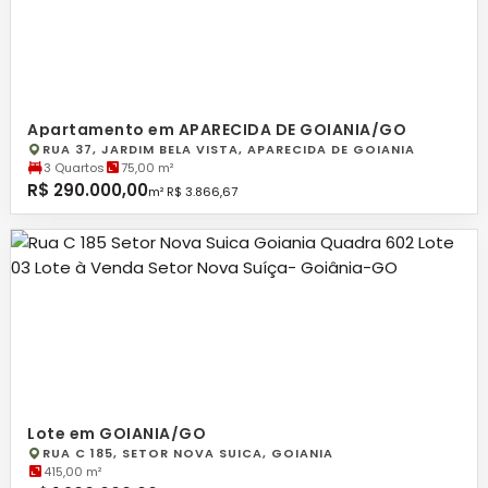
Apartamento em APARECIDA DE GOIANIA/GO
RUA 37, JARDIM BELA VISTA, APARECIDA DE GOIANIA
3 Quartos
75,00 m²
R$ 290.000,00
m² R$ 3.866,67
Lote em GOIANIA/GO
RUA C 185, SETOR NOVA SUICA, GOIANIA
415,00 m²