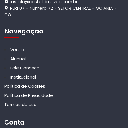
castelo@casteloimoveis.com.br
Rua 07 - Número 72 - SETOR CENTRAL - GOIANIA -
GO
Navegação
Venda
Aluguel
Fale Conosco
Institucional
Política de Cookies
Política de Privacidade
Termos de Uso
Conta