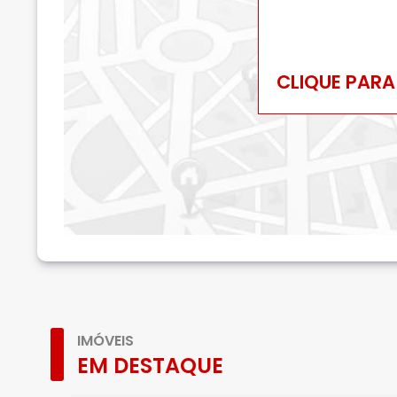
CLIQUE PARA
IMÓVEIS
EM DESTAQUE