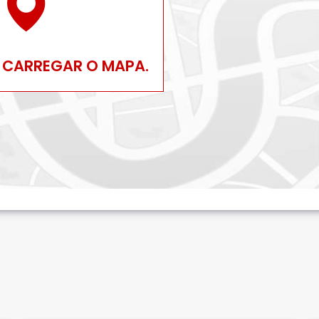
 CARREGAR O MAPA.