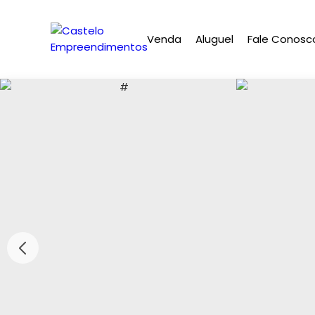
Venda
Aluguel
Fale Conosc