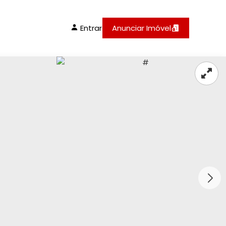
Entrar
Anunciar Imóvel