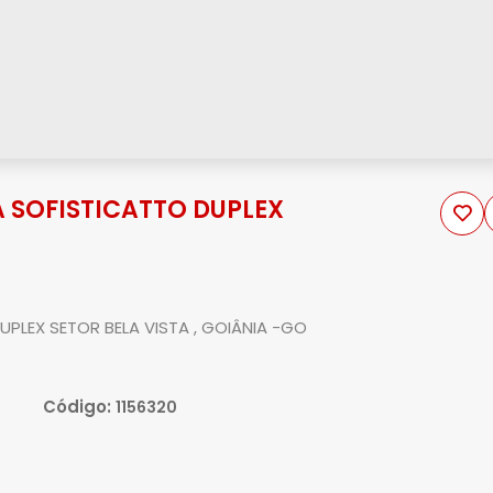
 SOFISTICATTO DUPLEX
LEX SETOR BELA VISTA , GOIÂNIA -GO
Código:
1156320