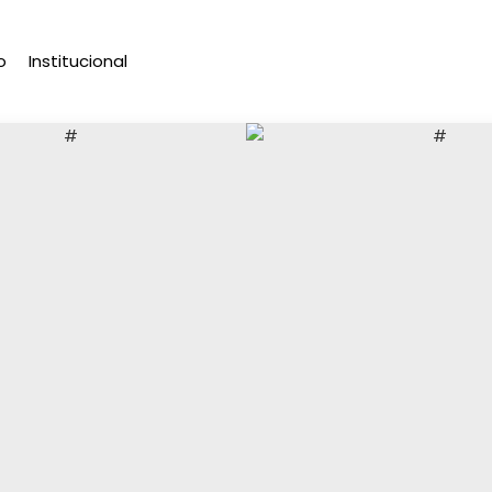
o
Institucional