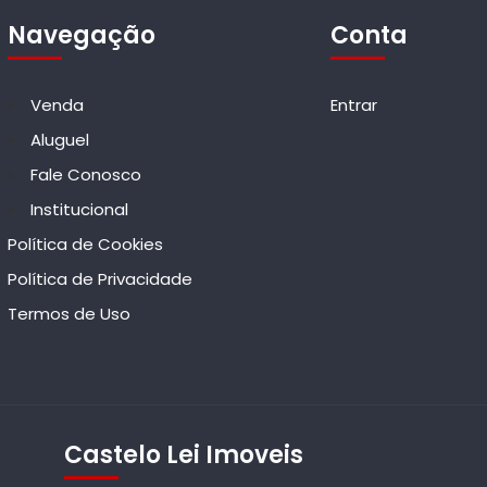
Navegação
Conta
Venda
Entrar
Aluguel
Fale Conosco
Institucional
Política de Cookies
Política de Privacidade
Termos de Uso
Castelo Lei Imoveis