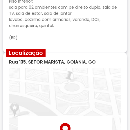
Piso Inferior:
sala para 02 ambientes com pe direito duplo, sala de
Tv, sala de estar, sala de jantar
lavabo, cozinha com armários, varanda, DCE,
churrasqueira, quintal.
(BR)
Localização
Rua 135, SETOR MARISTA, GOIANIA, GO