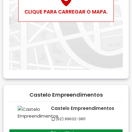
CLIQUE PARA CARREGAR O MAPA.
Castelo Empreendimentos
Castelo Empreendimentos
(62) 99632-3811