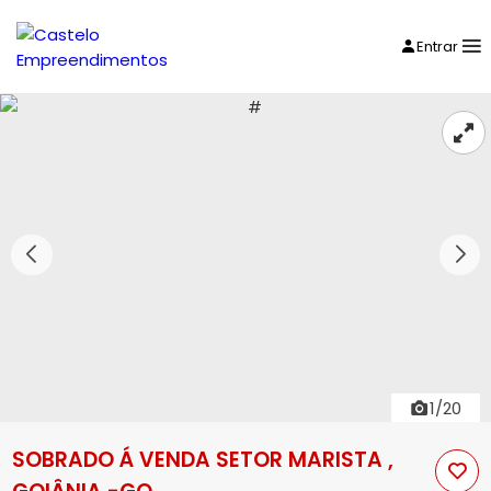
Entrar
1/20
SOBRADO Á VENDA SETOR MARISTA ,