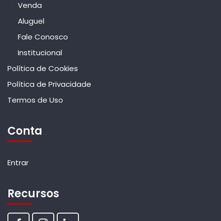
Venda
Aluguel
Fale Conosco
Institucional
Política de Cookies
Política de Privacidade
Termos de Uso
Conta
Entrar
Recursos