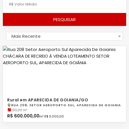
PESQUISAR
Mais Recente
Rural em APARECIDA DE GOIANIA/GO
RUA 208, SETOR AEROPORTO SUL, APARECIDA DE GOIANIA
120,00 m²
R$ 600.000,00
m² R$ 5.000,00