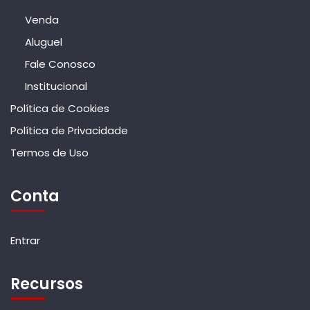
Venda
Aluguel
Fale Conosco
Institucional
Política de Cookies
Política de Privacidade
Termos de Uso
Conta
Entrar
Recursos