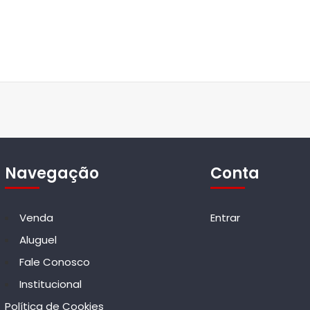
Navegação
Conta
Venda
Entrar
Aluguel
Fale Conosco
Institucional
Política de Cookies