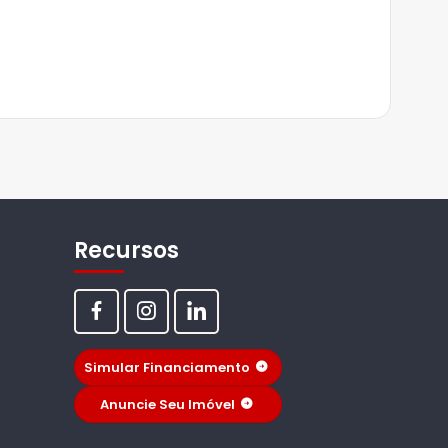
Recursos
Simular Financiamento
Anuncie Seu Imóvel